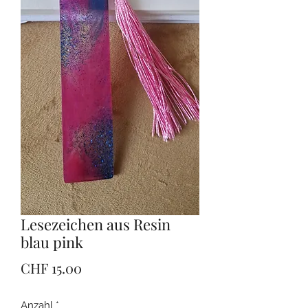
Lesezeichen aus Resin
blau pink
Preis
CHF 15.00
Anzahl
*