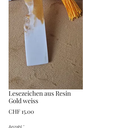
Lesezeichen aus Resin
Gold weiss
Preis
CHF 15.00
Anzahl
*