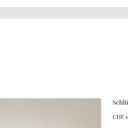
Schlü
CHF 1